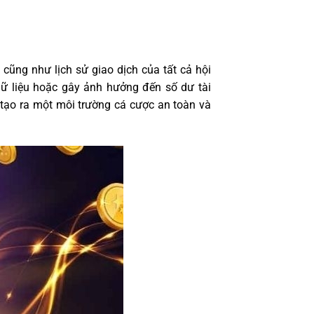
ũng như lịch sử giao dịch của tất cả hội
dữ liệu hoặc gây ảnh hưởng đến số dư tài
tạo ra một môi trường cá cược an toàn và