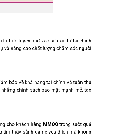
 trí trực tuyến nhờ vào sự đầu tư tài chính
h vụ và nâng cao chất lượng chăm sóc người
đảm bảo về khả năng tài chính và tuân thủ
trì những chính sách bảo mật mạnh mẽ, tạo
dụng cho khách hàng
MMOO
trong suốt quá
ng tìm thấy sảnh game yêu thích mà không