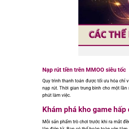
Nạp rút tiền trên MMOO siêu tốc
Quy trình thanh toán
được tối ưu hóa chỉ v
nạp rút. Thời gian trung bình cho một lần
phút làm việc.
Khám phá kho game hấp d
Mỗi sản phẩm trò chơi trước khi ra mắt đề
lận điện tử. Bạn có thể hoàn toàn yên tâm