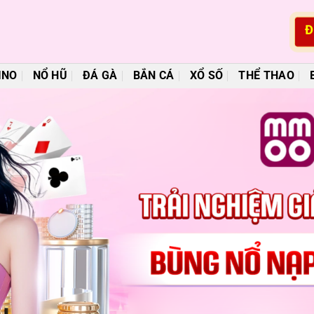
Đ
INO
NỔ HŨ
ĐÁ GÀ
BẮN CÁ
XỔ SỐ
THỂ THAO