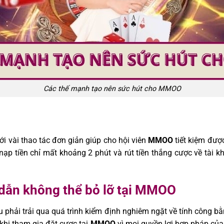
Các thế mạnh tạo nên sức hút cho MMOO
ới vài thao tác đơn giản giúp cho hội viên
MMOO
tiết kiệm được
 nạp tiền chỉ mất khoảng 2 phút và rút tiền thắng cược về tài
ẫn không thể bỏ lỡ tại MMOO
u phải trải qua quá trình kiểm định nghiêm ngặt về tính công b
 khi tham gia đặt cược tại
MMOO
vì mọi quyền lợi hợp pháp củ