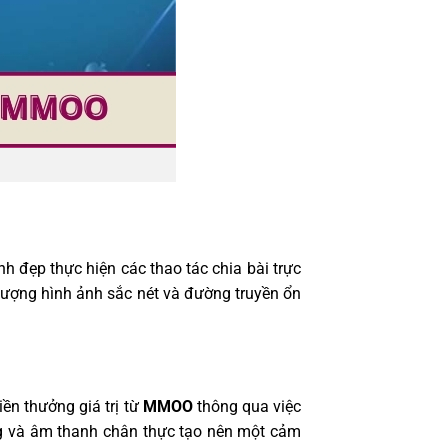
h đẹp thực hiện các thao tác chia bài trực
t lượng hình ảnh sắc nét và đường truyền ổn
ền thưởng giá trị từ
MMOO
thông qua việc
ng và âm thanh chân thực tạo nên một cảm