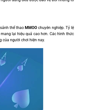
 sảnh thể thao
MMOO
chuyên nghiệp. Tỷ lệ
à mang lại hiệu quả cao hơn. Các hình thức
 của người chơi hiện nay.