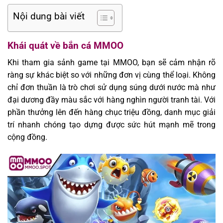
Nội dung bài viết
Khái quát về bắn cá MMOO
Khi tham gia sảnh game tại MMOO, bạn sẽ cảm nhận rõ
ràng sự khác biệt so với những đơn vị cùng thể loại. Không
chỉ đơn thuần là trò chơi sử dụng súng dưới nước mà như
đại dương đầy màu sắc với hàng nghìn người tranh tài. Với
phần thưởng lên đến hàng chục triệu đồng, danh mục giải
trí nhanh chóng tạo dựng được sức hút mạnh mẽ trong
cộng đồng.