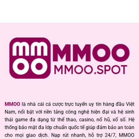
MMOO
là nhà cái cá cược trực tuyến uy tín hàng đầu Việt
Nam, nổi bật với nền tảng công nghệ hiện đại và hệ sinh
thái game đa dạng từ thể thao, casino, nổ hũ, xổ số. Hệ
thống bảo mật đa lớp chuẩn quốc tế giúp đảm bảo an toàn
cho mọi giao dịch. Nạp rút nhanh, hỗ trợ 24/7, MMOO