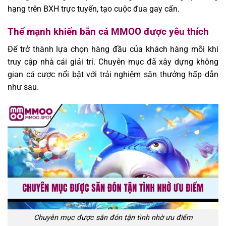
hạng trên BXH trực tuyến, tạo cuộc đua gay cấn.
Thế mạnh khiến bắn cá MMOO được yêu thích
Để trở thành lựa chọn hàng đầu của khách hàng mỗi khi
truy cập nhà cái giải trí. Chuyên mục đã xây dựng không
gian cá cược nổi bật với trải nghiệm săn thưởng hấp dẫn
như sau.
Chuyên mục được săn đón tận tình nhờ ưu điểm