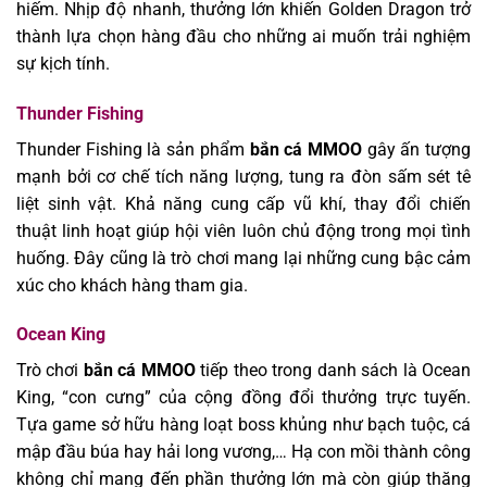
hiếm. Nhịp độ nhanh, thưởng lớn khiến Golden Dragon trở
thành lựa chọn hàng đầu cho những ai muốn trải nghiệm
sự kịch tính.
Thunder Fishing
Thunder Fishing là sản phẩm
bắn cá MMOO
gây ấn tượng
mạnh bởi cơ chế tích năng lượng, tung ra đòn sấm sét tê
liệt sinh vật. Khả năng cung cấp vũ khí, thay đổi chiến
thuật linh hoạt giúp hội viên luôn chủ động trong mọi tình
huống. Đây cũng là trò chơi mang lại những cung bậc cảm
xúc cho khách hàng tham gia.
Ocean King
Trò chơi
bắn cá MMOO
tiếp theo trong danh sách là Ocean
King, “con cưng” của cộng đồng đổi thưởng trực tuyến.
Tựa game sở hữu hàng loạt boss khủng như bạch tuộc, cá
mập đầu búa hay hải long vương,… Hạ con mồi thành công
không chỉ mang đến phần thưởng lớn mà còn giúp thăng