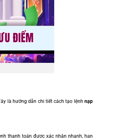
ây là hướng dẫn chi tiết cách tạo lệnh
nạp
ệnh thanh toán được xác nhận nhanh, hạn