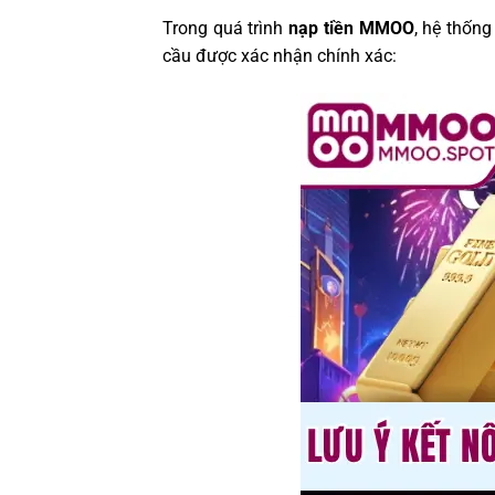
Trong quá trình
nạp tiền MMOO
, hệ thốn
cầu được xác nhận chính xác: