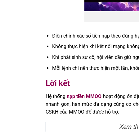
Điền chính xác số tiền nạp theo đúng hạ
Không thực hiện khi kết nối mạng không
Khi phát sinh sự cố, hội viên cần giữ ng
Mỗi lệnh chỉ nên thực hiện một lần, kh
Lời kết
Hệ thống
nạp tiền MMOO
hoạt động ổn địn
nhanh gon, hạn mức đa dạng cùng cơ chế 
CSKH của MMOO để được hỗ trợ.
Xem t