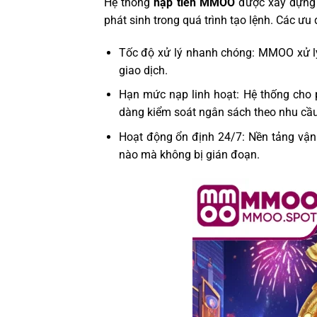
Hệ thống
nạp tiền MMOO
được xây dựng t
phát sinh trong quá trình tạo lệnh. Các ưu 
Tốc độ xử lý nhanh chóng: MMOO xử lý 
giao dịch.
Hạn mức nạp linh hoạt: Hệ thống cho p
dàng kiểm soát ngân sách theo nhu cầ
Hoạt động ổn định 24/7: Nền tảng vận h
nào mà không bị gián đoạn.