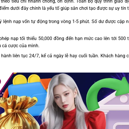
heo tiêu chí nhanh chóng, ổn định. Toàn bộ quy trình giao d
điểm dưới đây chính là yếu tố giúp sân chơi tạo được sự uy tín t
lệnh nạp vốn tự động trong vòng 1-5 phút. Số dư được cập nh
hép nạp tối thiểu 50,000 đồng đến hạn mức cao lên tới 500 t
u cá cược của mình.
ành liên tục 24/7, kể cả ngày lễ hay cuối tuần. Khách hàng có