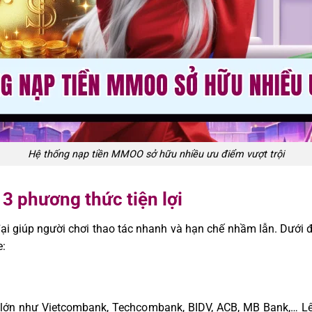
Hệ thống nạp tiền MMOO sở hữu nhiều ưu điểm vượt trội
 phương thức tiện lợi
đại giúp người chơi thao tác nhanh và hạn chế nhầm lẫn. Dưới đ
e:
ng lớn như Vietcombank, Techcombank, BIDV, ACB, MB Bank,… L