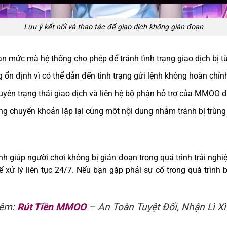
Lưu ý kết nối và thao tác để giao dịch không gián đoạn
n mức mà hệ thống cho phép để tránh tình trạng giao dịch bị từ 
 ổn định vì có thể dẫn đến tình trạng gửi lệnh không hoàn chỉn
uyên trạng thái giao dịch và liên hệ bộ phận hỗ trợ của
MMOO
đ
ông chuyển khoản lặp lại cùng một nội dung nhằm tránh bị trùng 
h giúp người chơi không bị gián đoạn trong quá trình trải nghiệ
xử lý liên tục 24/7. Nếu bạn gặp phải sự cố trong quá trình 
hêm:
Rút Tiền MMOO
– An Toàn Tuyệt Đối, Nhận Lì Xì