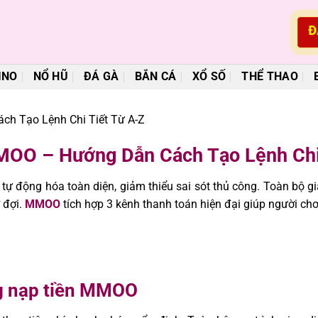
Đ
INO
NỔ HŨ
ĐÁ GÀ
BẮN CÁ
XỔ SỐ
THỂ THAO
h Tạo Lệnh Chi Tiết Từ A-Z
MOO – Hướng Dẫn Cách Tạo Lệnh Chi 
tự động hóa toàn diện, giảm thiểu sai sót thủ công. Toàn bộ g
 đợi.
MMOO
tích hợp 3 kênh thanh toán hiện đại giúp người chơi
ng nạp tiền MMOO