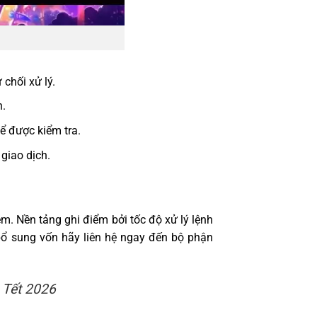
chối xử lý.
h.
ể được kiểm tra.
giao dịch.
m. Nền tảng ghi điểm bởi tốc độ xử lý lệnh
bổ sung vốn hãy liên hệ ngay đến bộ phận
 Tết 2026