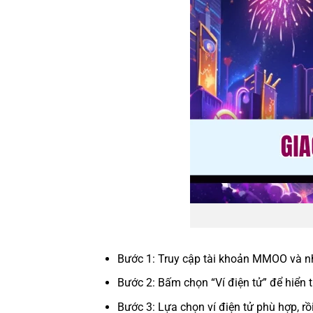
Bước 1: Truy cập tài khoản
MMOO
và n
Bước 2: Bấm chọn “Ví điện tử” để hiển t
Bước 3: Lựa chọn ví điện tử phù hợp, r