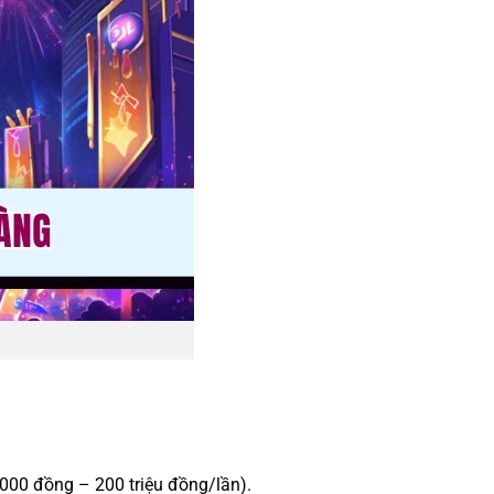
.000 đồng – 200 triệu đồng/lần).