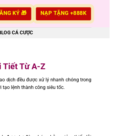
ĂNG KÝ 🎁
NẠP TẶNG +888K
BLOG CÁ CƯỢC
Tiết Từ A-Z
iao dịch đều được xử lý nhanh chóng trong
 tạo lệnh thành công siêu tốc.