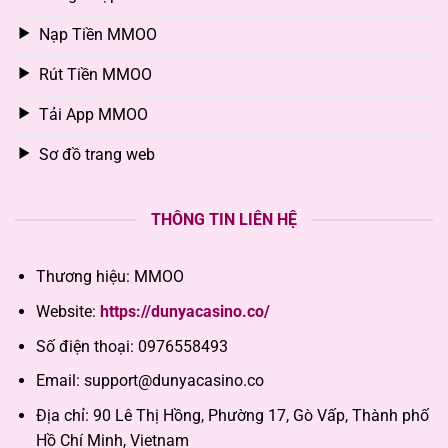
Nạp Tiền MMOO
Rút Tiền MMOO
Tải App MMOO
Sơ đồ trang web
THÔNG TIN LIÊN HỆ
Thương hiệu: MMOO
Website:
https://dunyacasino.co/
Số điện thoại:
0976558493
Email: support
@dunyacasino.co
Địa chỉ:
90 Lê Thị Hồng, Phường 17, Gò Vấp, Thành phố
Hồ Chí Minh, Vietnam