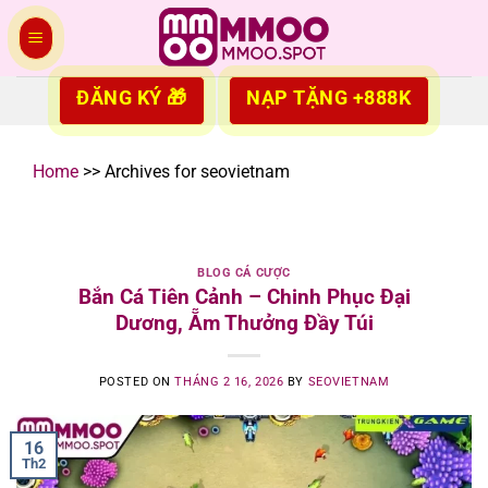
Skip
to
content
ĐĂNG KÝ 🎁
NẠP TẶNG +888K
Home
>>
Archives for seovietnam
BLOG CÁ CƯỢC
Bắn Cá Tiên Cảnh – Chinh Phục Đại
Dương, Ẵm Thưởng Đầy Túi
POSTED ON
THÁNG 2 16, 2026
BY
SEOVIETNAM
16
Th2