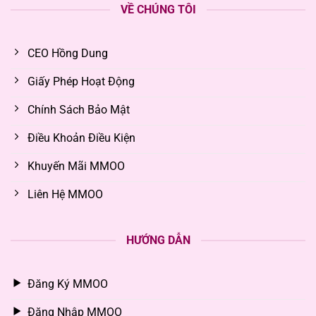
VỀ CHÚNG TÔI
CEO Hồng Dung
Giấy Phép Hoạt Động
Chính Sách Bảo Mật
Điều Khoản Điều Kiện
Khuyến Mãi MMOO
Liên Hệ MMOO
HƯỚNG DẪN
Đăng Ký MMOO
Đăng Nhập MMOO