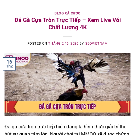
BLOG CÁ CƯỢC
Đá Gà Cựa Tròn Trực Tiếp – Xem Live Với
Chất Lượng 4K
POSTED ON
THÁNG 2 16, 2026
BY
SEOVIETNAM
16
Th2
Đá gà cựa tròn trực tiếp hiện đang là hình thức giải trí thu
hút sự quan tâm lớn. Người chơi tại MMOO sẽ được chứng