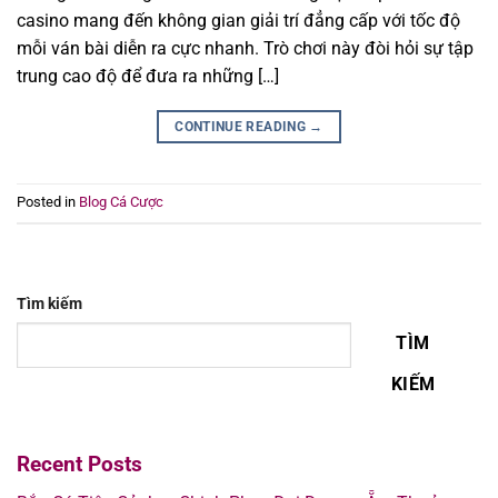
casino mang đến không gian giải trí đẳng cấp với tốc độ
mỗi ván bài diễn ra cực nhanh. Trò chơi này đòi hỏi sự tập
trung cao độ để đưa ra những […]
CONTINUE READING
→
Posted in
Blog Cá Cược
Tìm kiếm
TÌM
KIẾM
Recent Posts