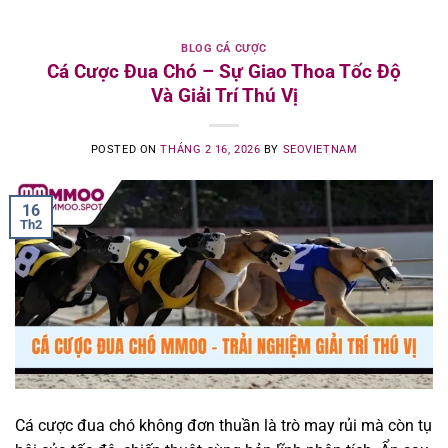
BLOG CÁ CƯỢC
Cá Cược Đua Chó – Sự Giao Thoa Tốc Độ
Và Giải Trí Thú Vị
POSTED ON
THÁNG 2 16, 2026
BY
SEOVIETNAM
16
Th2
Cá cược đua chó không đơn thuần là trò may rủi mà còn tụ