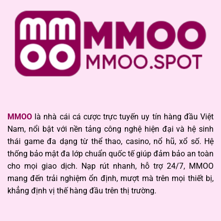
MMOO
là nhà cái cá cược trực tuyến uy tín hàng đầu Việt
Nam, nổi bật với nền tảng công nghệ hiện đại và hệ sinh
thái game đa dạng từ thể thao, casino, nổ hũ, xổ số. Hệ
thống bảo mật đa lớp chuẩn quốc tế giúp đảm bảo an toàn
cho mọi giao dịch. Nạp rút nhanh, hỗ trợ 24/7, MMOO
mang đến trải nghiệm ổn định, mượt mà trên mọi thiết bị,
khẳng định vị thế hàng đầu trên thị trường.